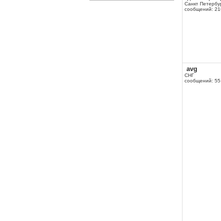
Санкт Петербу
сообщений: 21
avg
СНГ
сообщений: 55