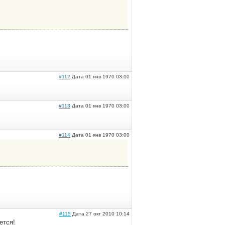
#112
Дата 01 янв 1970 03:00
#113
Дата 01 янв 1970 03:00
#114
Дата 01 янв 1970 03:00
#115
Дата 27 окт 2010 10:14
ется!