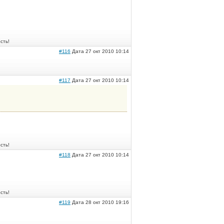
сть!
#116
Дата 27 окт 2010 10:14
#117
Дата 27 окт 2010 10:14
сть!
#118
Дата 27 окт 2010 10:14
сть!
#119
Дата 28 окт 2010 19:16