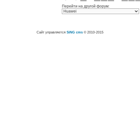
Перейти на другой форум:
Сайт управляется
SiNG cms
© 2010-2015