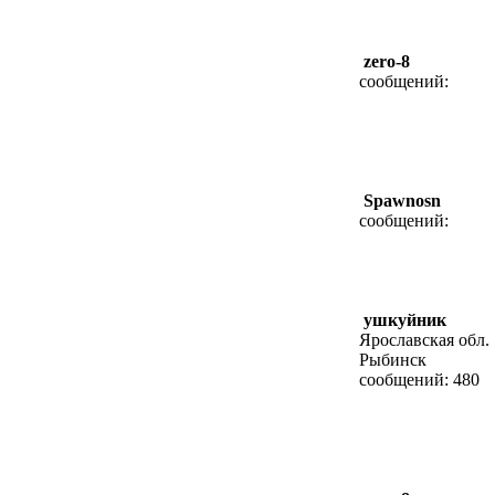
zero-8
сообщений:
Spawnosn
сообщений:
ушкуйник
Ярославская обл.
Рыбинск
сообщений: 480