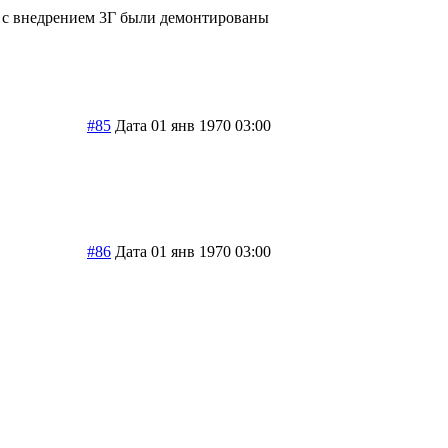
и с внедрением 3Г были демонтированы
#85
Дата 01 янв 1970 03:00
#86
Дата 01 янв 1970 03:00