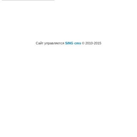
Сайт управляется
SiNG cms
© 2010-2015