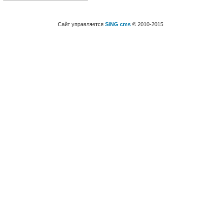
Сайт управляется
SiNG cms
© 2010-2015