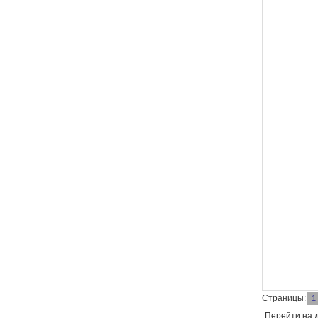
Страницы:
1
Перейти на 